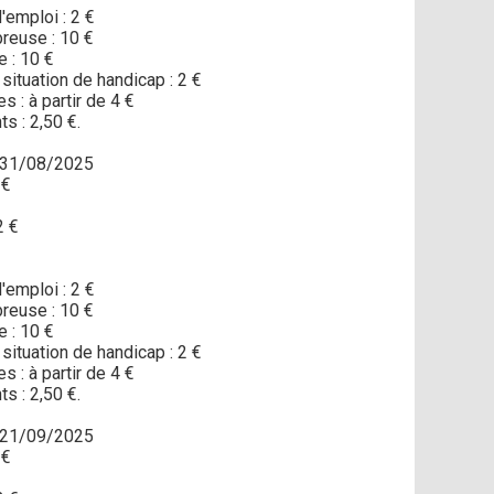
emploi : 2 €
reuse : 10 €
e : 10 €
situation de handicap : 2 €
s : à partir de 4 €
s : 2,50 €.
 31/08/2025
 €
2 €
emploi : 2 €
reuse : 10 €
e : 10 €
situation de handicap : 2 €
s : à partir de 4 €
s : 2,50 €.
 21/09/2025
 €