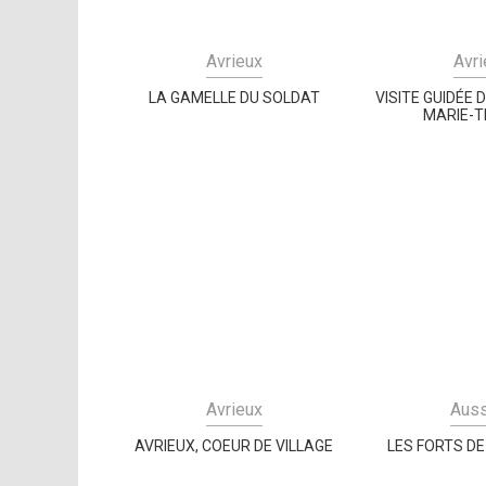
Avrieux
Avri
LA GAMELLE DU SOLDAT
VISITE GUIDÉE 
MARIE-
Avrieux
Aus
AVRIEUX, COEUR DE VILLAGE
LES FORTS DE