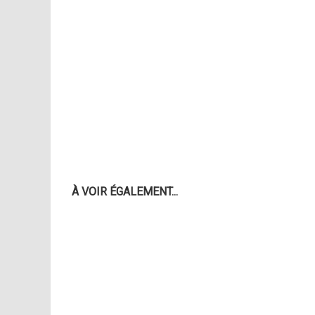
À VOIR ÉGALEMENT...