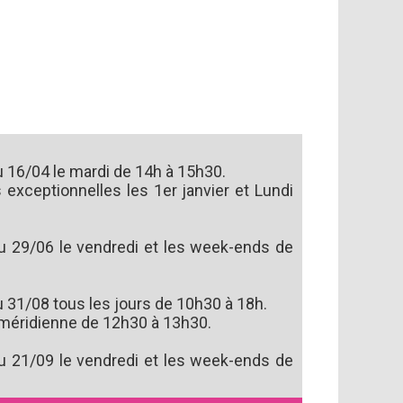
 16/04 le mardi de 14h à 15h30.
exceptionnelles les 1er janvier et Lundi
u 29/06 le vendredi et les week-ends de
 31/08 tous les jours de 10h30 à 18h.
méridienne de 12h30 à 13h30.
u 21/09 le vendredi et les week-ends de