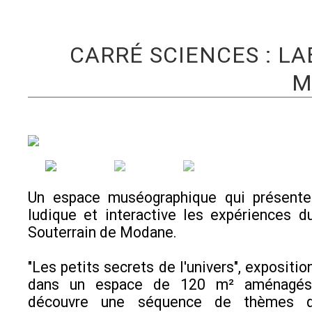
CARRÉ SCIENCES : L
M
Un espace muséographique qui présent
ludique et interactive les expériences d
Souterrain de Modane.
"Les petits secrets de l'univers", expositi
dans un espace de 120 m² aménagés 
découvre une séquence de thèmes q