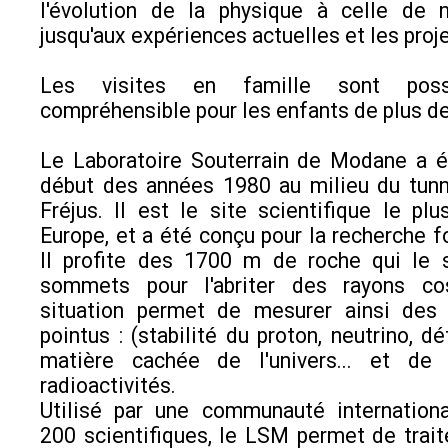
l'évolution de la physique à celle de n
jusqu'aux expériences actuelles et les proje
Les visites en famille sont possi
compréhensible pour les enfants de plus de
Le Laboratoire Souterrain de Modane a é
début des années 1980 au milieu du tunn
Fréjus. Il est le site scientifique le pl
Europe, et a été conçu pour la recherche 
Il profite des 1700 m de roche qui le 
sommets pour l'abriter des rayons co
situation permet de mesurer ainsi de
pointus : (stabilité du proton, neutrino, d
matière cachée de l'univers... et de 
radioactivités.
Utilisé par une communauté internation
200 scientifiques, le LSM permet de trait