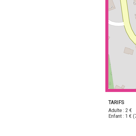
TARIFS
Adulte : 2 €
Enfant : 1 € 