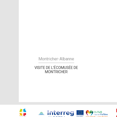
Montricher-Albanne
VISITE DE L'ÉCOMUSÉE DE
MONTRICHER