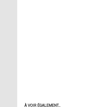
À VOIR ÉGALEMENT...