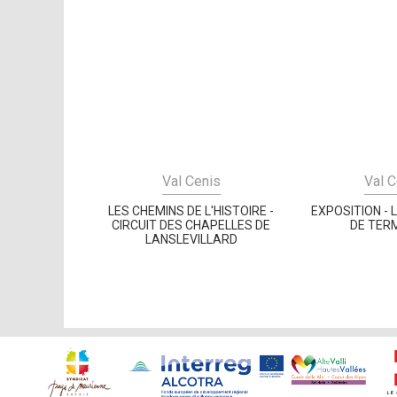
Val Cenis
Val C
LES CHEMINS DE L'HISTOIRE -
EXPOSITION - 
CIRCUIT DES CHAPELLES DE
DE TER
LANSLEVILLARD