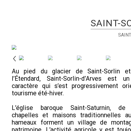
SAINT-S
SAINT
Au pied du glacier de Saint-Sorlin e
l’Étendard, Saint-Sorlin-d’Arves est u
caractère qui s’est progressivement ori
tourisme été-hiver.
L’église baroque Saint-Saturnin, de
chapelles et maisons traditionnelles a
hameaux forment un village de montag
patrimoine. L’activité agricole y est touj