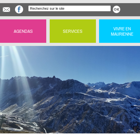
VIVRE EN
AGENDAS
SERVICES
MAURIENNE