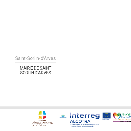
Saint-Sorlin-d'Arves
MAIRIE DE SAINT
SORLIN D'ARVES