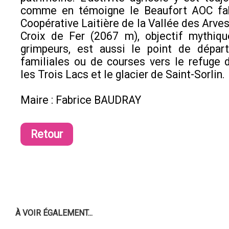
comme en témoigne le Beaufort AOC fab
Coopérative Laitière de la Vallée des Arves
Croix de Fer (2067 m), objectif mythiqu
grimpeurs, est aussi le point de dépar
familiales ou de courses vers le refuge d
les Trois Lacs et le glacier de Saint-Sorlin.
Maire : Fabrice BAUDRAY
Retour
À VOIR ÉGALEMENT...