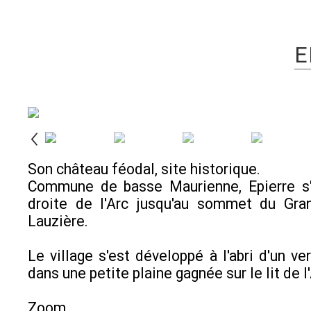
E
Son château féodal, site historique.
Commune de basse Maurienne, Epierre s'é
droite de l'Arc jusqu'au sommet du Gra
Lauzière.
Le village s'est développé à l'abri d'un ver
dans une petite plaine gagnée sur le lit de l'
Zoom