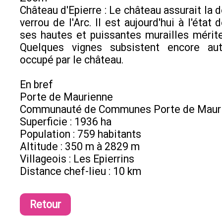
Château d'Epierre : Le château assurait la 
verrou de l'Arc. Il est aujourd'hui à l'état 
ses hautes et puissantes murailles mérite
Quelques vignes subsistent encore au
occupé par le château.
En bref
Porte de Maurienne
Communauté de Communes Porte de Maur
Superficie : 1936 ha
Population : 759 habitants
Altitude : 350 m à 2829 m
Villageois : Les Epierrins
Distance chef-lieu : 10 km
Retour