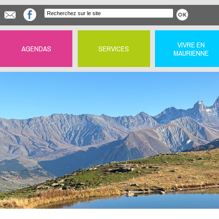
VIVRE EN
AGENDAS
SERVICES
MAURIENNE