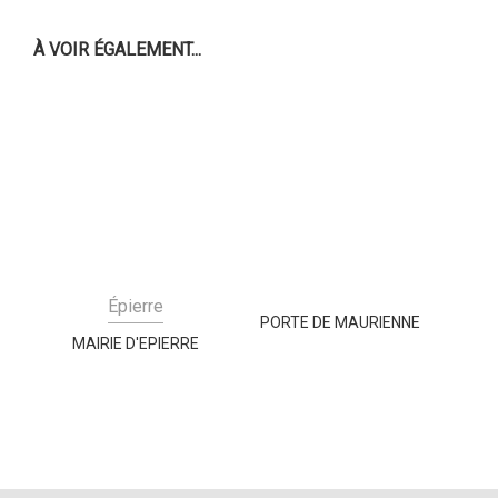
À VOIR ÉGALEMENT...
Épierre
PORTE DE MAURIENNE
MAIRIE D'EPIERRE