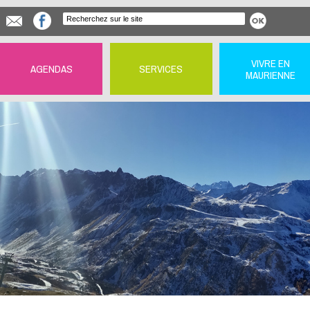
VIVRE EN
AGENDAS
SERVICES
MAURIENNE