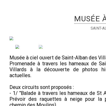
MUSÉE À
SAINT-A
Musée à ciel ouvert de Saint-Alban des Vil
Promenade à travers les hameaux de Sai
Villards à la découverte de photos hi
actuelles.
Deux circuits sont proposés :
- 1/ "Balade à travers les hameaux de St Al
Prévoir des raquettes à neige pour la p
chemin des Moulins)