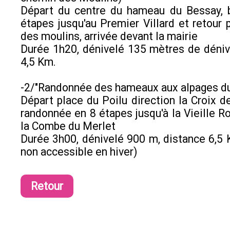
Départ du centre du hameau du Bessay, 
étapes jusqu'au Premier Villard et retour 
des moulins, arrivée devant la mairie
Durée 1h20, dénivelé 135 mètres de déniv
4,5 Km.
-2/"Randonnée des hameaux aux alpages du
Départ place du Poilu direction la Croix de
randonnée en 8 étapes jusqu'à la Vieille Ro
la Combe du Merlet
Durée 3h00, dénivelé 900 m, distance 6,5 K
non accessible en hiver)
Retour