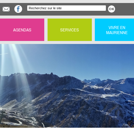
VIVRE EN
AGENDAS
SERVICES
MAURIENNE