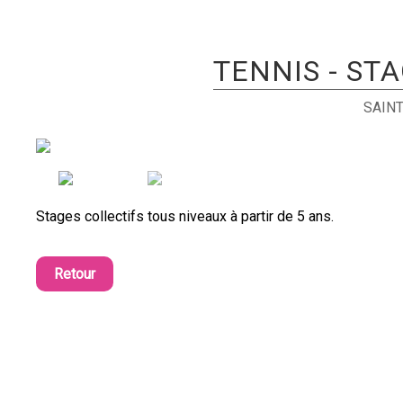
TENNIS - ST
SAINT
Stages collectifs tous niveaux à partir de 5 ans.
Retour