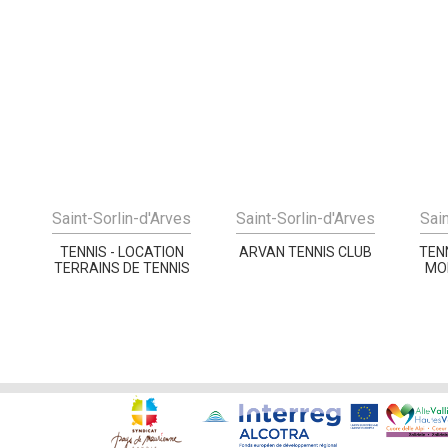
Saint-Sorlin-d'Arves
Saint-Sorlin-d'Arves
Sai
TENNIS - LOCATION
ARVAN TENNIS CLUB
TEN
TERRAINS DE TENNIS
MO