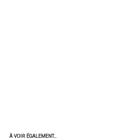
À VOIR ÉGALEMENT...