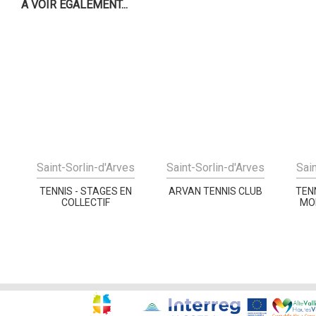
À VOIR ÉGALEMENT...
Saint-Sorlin-d'Arves
Saint-Sorlin-d'Arves
Sai
TENNIS - STAGES EN
ARVAN TENNIS CLUB
TEN
COLLECTIF
MO