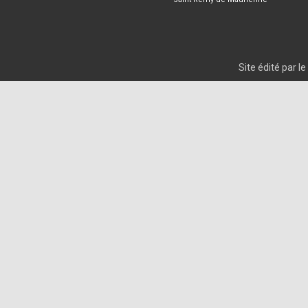
Site édité par 