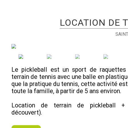
LOCATION DE 
SAINT
Le pickleball est un sport de raquettes
terrain de tennis avec une balle en plastiqu
que la pratique du tennis, cette activité es
toute la famille, à partir de 5 ans environ.
Location de terrain de pickleball +
découvert).