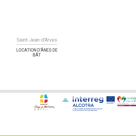
Saint-Jean-d'Arves
LOCATION D'ÂNES DE
BÂT