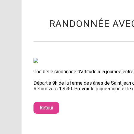
RANDONNÉE AVEC
Une belle randonnée d'altitude à la journée entre
Départ à 9h de la ferme des ânes de Saint jean 
Retour vers 17h30. Prévoir le pique-nique et le g
Retour