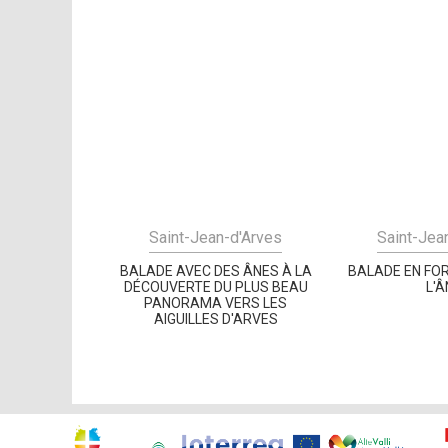
Saint-Jean-d'Arves
Saint-Jea
BALADE AVEC DES ÂNES À LA
BALADE EN FOR
DÉCOUVERTE DU PLUS BEAU
L'Â
PANORAMA VERS LES
AIGUILLES D'ARVES