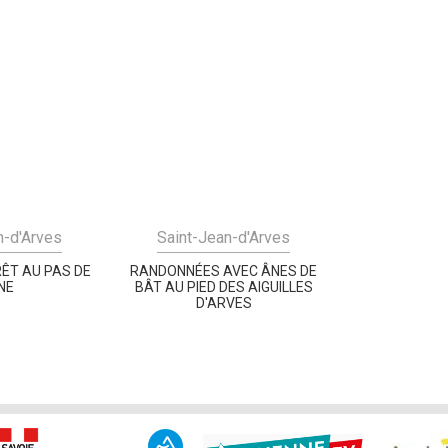
n-d'Arves
Saint-Jean-d'Arves
ÊT AU PAS DE
RANDONNÉES AVEC ÂNES DE
NE
BÂT AU PIED DES AIGUILLES
D'ARVES