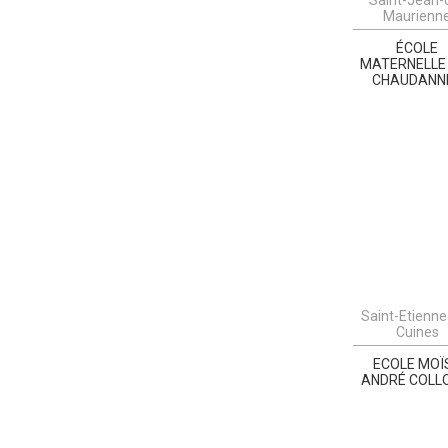
Maurienn
ÉCOLE
MATERNELLE
CHAUDANN
Saint-Etienne
Cuines
ECOLE MOÏ
ANDRÉ COLL