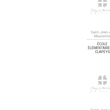
Saint-Jean-
Maurienn
ÉCOLE
ÉLÉMENTAIRE
CLAPEYS
Saint-Jean-