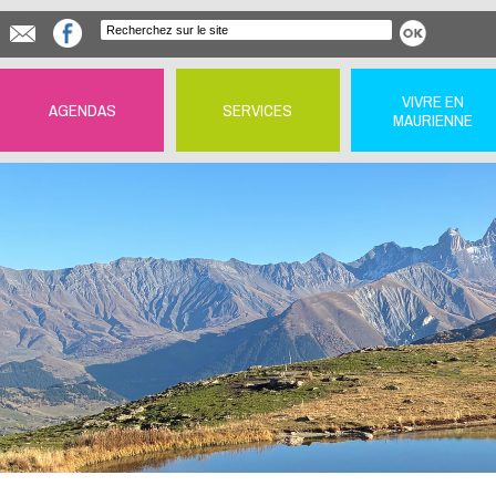
VIVRE EN
AGENDAS
SERVICES
MAURIENNE