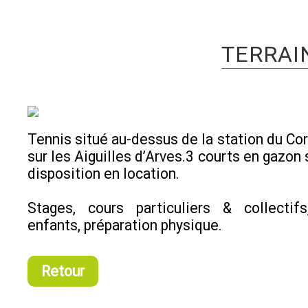
TERRAI
Tennis situé au-dessus de la station du Cor
sur les Aiguilles d’Arves.3 courts en gazon
disposition en location.
Stages, cours particuliers & collectif
enfants, préparation physique.
Retour