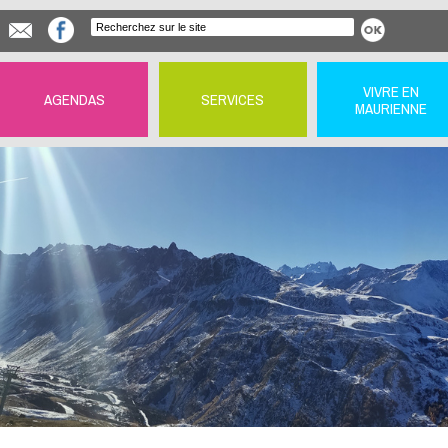
VIVRE EN
AGENDAS
SERVICES
MAURIENNE