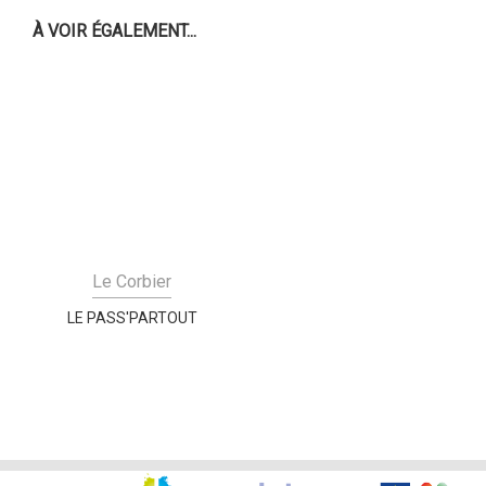
À VOIR ÉGALEMENT...
Le Corbier
LE PASS'PARTOUT