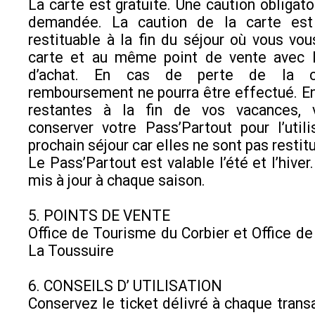
La carte est gratuite. Une caution obligato
demandée. La caution de la carte est
restituable à la fin du séjour où vous vou
carte et au même point de vente avec le
d’achat. En cas de perte de la ca
remboursement ne pourra être effectué. En
restantes à la fin de vos vacances, 
conserver votre Pass’Partout pour l’utili
prochain séjour car elles ne sont pas restit
Le Pass’Partout est valable l’été et l’hiver.
mis à jour à chaque saison.
5. POINTS DE VENTE
Office de Tourisme du Corbier et Office d
La Toussuire
6. CONSEILS D’ UTILISATION
Conservez le ticket délivré à chaque transa