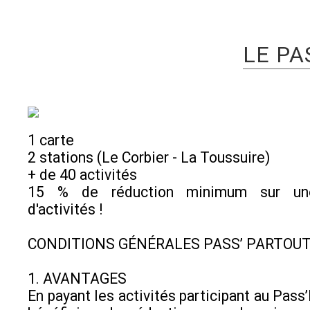
LE PA
1 carte
2 stations (Le Corbier - La Toussuire)
+ de 40 activités
15 % de réduction minimum sur un
d'activités !
CONDITIONS GÉNÉRALES PASS’ PARTOU
1. AVANTAGES
En payant les activités participant au Pass