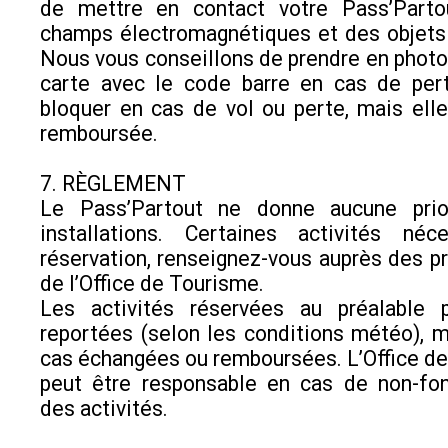
de mettre en contact votre Pass’Part
champs électromagnétiques et des objets
Nous vous conseillons de prendre en photo 
carte avec le code barre en cas de pert
bloquer en cas de vol ou perte, mais ell
remboursée.
7. RÈGLEMENT
Le Pass’Partout ne donne aucune prio
installations. Certaines activités néc
réservation, renseignez-vous auprès des pr
de l’Office de Tourisme.
Les activités réservées au préalable 
reportées (selon les conditions météo), 
cas échangées ou remboursées. L’Office d
peut être responsable en cas de non-fo
des activités.