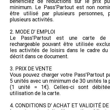
bénéficiez de réductions sur le prix p
minimum. Le Pass’Partout est non nomin
être utilisé par plusieurs personnes,
plusieurs activités.
2. MODE D’ EMPLOI
Le Pass’Partout est une carte de 
rechargeable pouvant être utilisée excl
les activités de loisirs dans le cadre du
décrit dans ce document.
3. PRIX DE VENTE
Vous pouvez charger votre Pass’Partout p
5 unités avec un minimum de 30 unités la 
(1 unité = 1€). Celles-ci sont débit
utilisation de la carte.
4. CONDITIONS D’ ACHAT ET VALIDITÉ DE