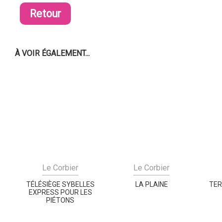
Retour
À VOIR ÉGALEMENT...
Le Corbier
Le Corbier
TÉLÉSIÈGE SYBELLES
LA PLAINE
TER
EXPRESS POUR LES
PIÉTONS