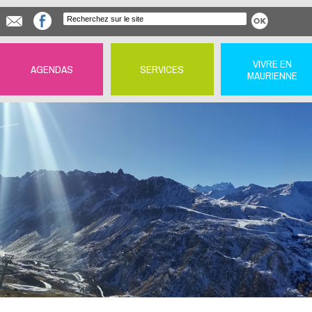
VIVRE EN
AGENDAS
SERVICES
MAURIENNE