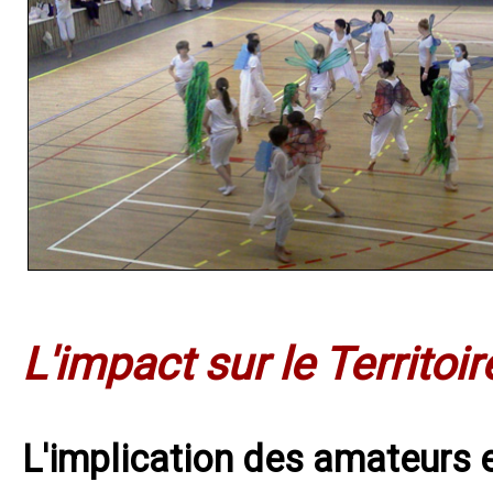
L'impact sur le Territoi
L'implication des amateurs 