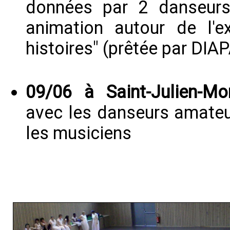
données par 2 danseurs
animation autour de l'
histoires" (prêtée par DI
09/06 à Saint-Julien-M
avec les danseurs amateu
les musiciens