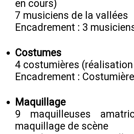
en cours)
7 musiciens de la vallées
Encadrement : 3 musicien
Costumes
4 costumières (réalisatio
Encadrement : Costumière
Maquillage
9 maquilleuses amatr
maquillage de scène