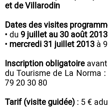
et de Villarodin
Dates des visites programm
• du
9 juillet au 30 août 2013
•
mercredi 31 juillet 2013
à 9
Inscription obligatoire
avant 
du Tourisme de La Norma : 
79 20 30 80
Tarif (visite guidée)
: 5 € adu