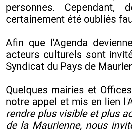
personnes. Cependant, 
certainement été oubliés fau
Afin que l'Agenda devienne
acteurs culturels sont invi
Syndicat du Pays de Maurie
Quelques mairies et Office
notre appel et mis en lien l'
rendre plus visible et plus 
de la Maurienne, nous invit