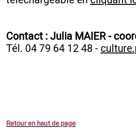
Contact : Julia MAIER - coor
Tél. 04 79 64 12 48 -
culture
Retour en haut de page