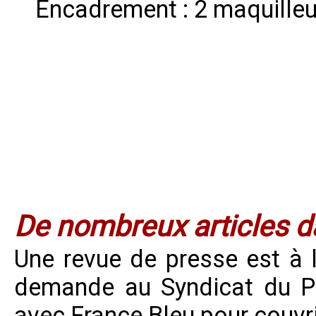
Encadrement : 2 maquilleu
De nombreux articles d
Une revue de presse est à l
demande au Syndicat du Pa
avec France Bleu pour couvri