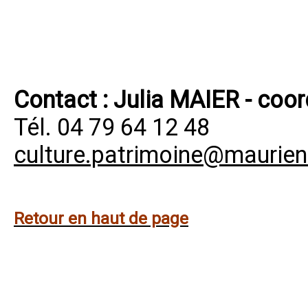
Contact : Julia MAIER - coor
Tél. 04 79 64 12 48
culture.patrimoine@maurien
Retour en haut de page