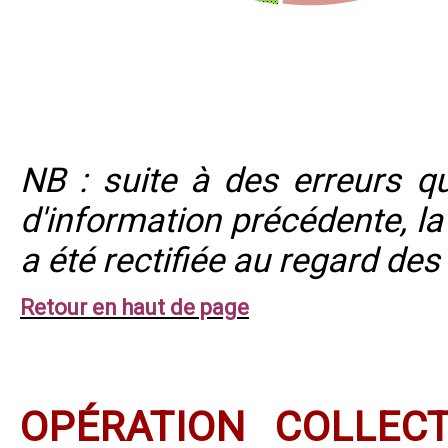
NB : suite à des erreurs qu
d'information précédente, la
a été rectifiée au regard de
Retour en haut de page
OPÉRATION COLLEC