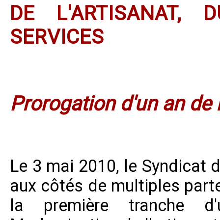
DE L'ARTISANAT,
SERVICES
Prorogation d'un an de 
Le 3 mai 2010, le Syndicat 
aux côtés de multiples part
la première tranche d'