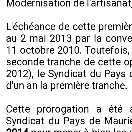
Modernisation de l'artisana
L'échéance de cette premièr
au 2 mai 2013 par la conven
11 octobre 2010. Toutefois, 
seconde tranche de cette o
2012), le Syndicat du Pays 
d'un an la première tranche.
Cette prorogation a été
Syndicat du Pays de Maur