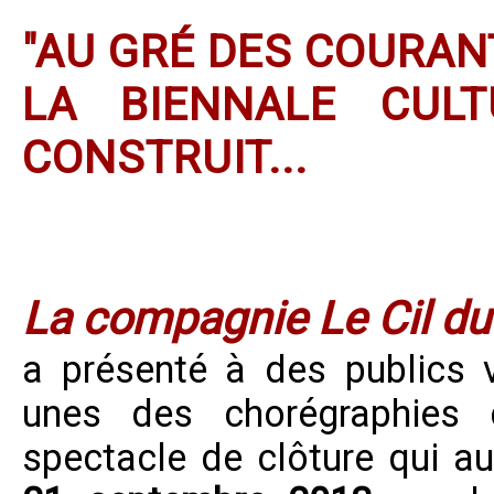
"AU GRÉ DES COURAN
LA BIENNALE CULT
CONSTRUIT...
La compagnie Le Cil du
a présenté à des publics 
unes des chorégraphies 
spectacle de clôture qui au