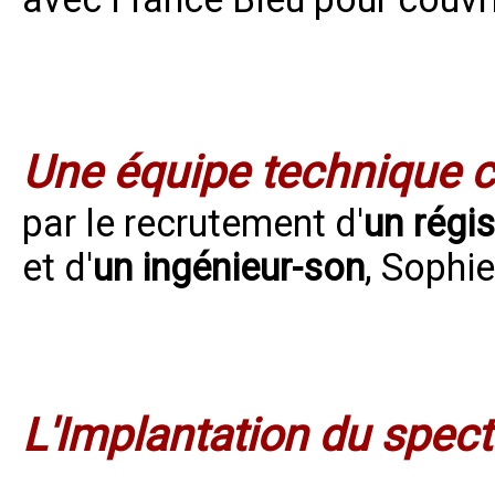
Une équipe technique 
par le recrutement d'
un régi
et d'
un ingénieur-son
, Soph
L'Implantation du spect