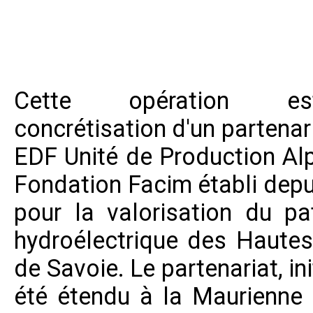
Cette opération e
concrétisation d'un partenar
EDF Unité de Production Alp
Fondation Facim établi depu
pour la valorisation du pa
hydroélectrique des Hautes
de Savoie. Le partenariat, in
été étendu à la Maurienne 