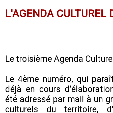
L'AGENDA CULTUREL 
Le troisième Agenda Culturel
Le 4ème numéro, qui paraît
déjà en cours d'élaboratio
été adressé par mail à un g
culturels du territoire, 