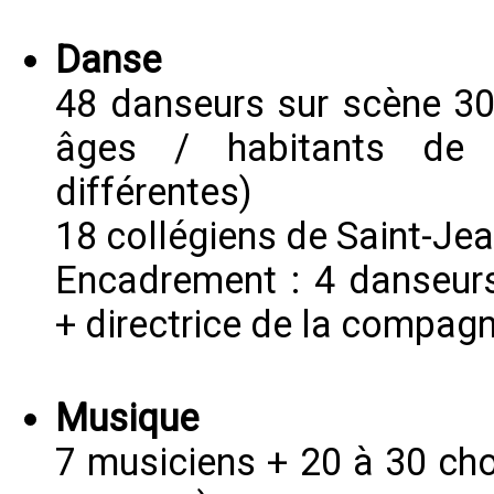
Danse
48 danseurs sur scène 30
âges / habitants de
différentes)
18 collégiens de Saint-Je
Encadrement : 4 danseurs
+ directrice de la compagn
Musique
7 musiciens + 20 à 30 cho