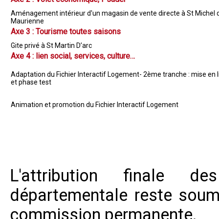
Aménagement intérieur d'un magasin de vente directe à St Michel 
Maurienne
Axe 3 : Tourisme toutes saisons
Gite privé à St Martin D’arc
Axe 4 : lien social, services, culture…
Adaptation du Fichier Interactif Logement- 2ème tranche : mise en 
et phase test
Animation et promotion du Fichier Interactif Logement
L'attribution finale d
départementale reste soum
commission permanente.