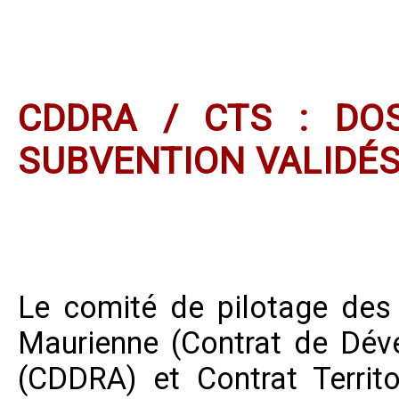
CDDRA / CTS : DO
SUBVENTION VALIDÉ
Le comité de pilotage des 
Maurienne (Contrat de Dév
(CDDRA) et Contrat Territ