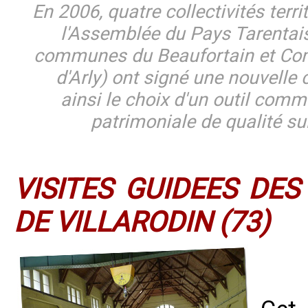
En 2006, quatre collectivités terr
l'Assemblée du Pays Tarenta
communes du Beaufortain et Co
d'Arly) ont signé une nouvelle 
ainsi le choix d'un outil comm
patrimoniale de qualité sur
VISITES GUIDEES DES
DE VILLARODIN (73)