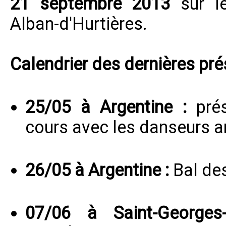
21 septembre 2013
sur le
Alban-d'Hurtières.
Calendrier des dernières pr
25/05 à Argentine :
pré
cours avec les danseurs 
26/05 à Argentine :
Bal des
07/06 à Saint-Georges