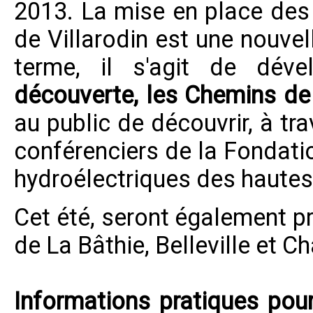
2013. La mise en place des 
de Villarodin est une nouvel
terme, il s'agit de dév
découverte, les Chemins de 
au public de découvrir, à tr
conférenciers de la Fondatio
hydroélectriques des hautes
Cet été, seront également p
de La Bâthie, Belleville et 
Informations pratiques pour