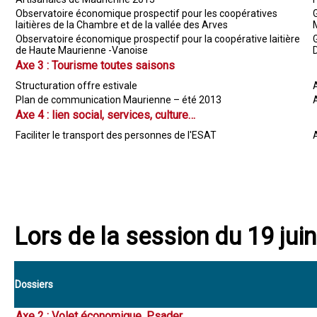
Observatoire économique prospectif pour les coopératives
laitières de la Chambre et de la vallée des Arves
Observatoire économique prospectif pour la coopérative laitière
de Haute Maurienne -Vanoise
Axe 3 : Tourisme toutes saisons
Structuration offre estivale
Plan de communication Maurienne – été 2013
Axe 4 : lien social, services, culture…
Faciliter le transport des personnes de l'ESAT
Lors de la session du 19 jui
Dossiers
Axe 2 : Volet économique, Psader