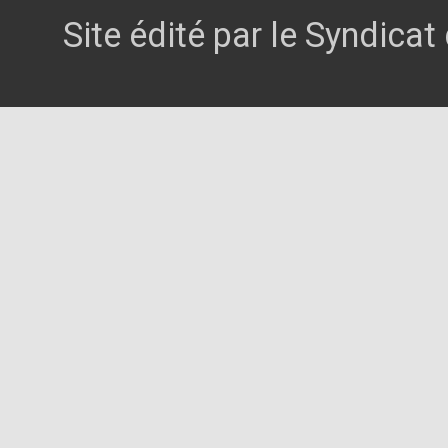
Site édité par le Syndica