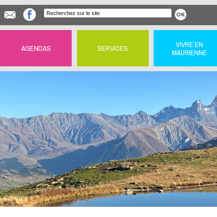
VIVRE EN
AGENDAS
SERVICES
MAURIENNE