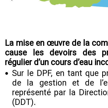
La mise en œuvre de la co
cause les devoirs des prop
régulier d’un cours d’eau inc
Sur le DPF, en tant que pr
de la gestion et de l’e
représenté par la Directi
(DDT).