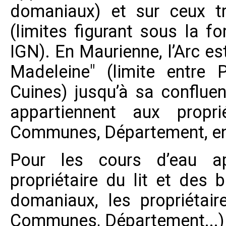
domaniaux) et sur ceux tr
(limites figurant sous la fo
IGN). En Maurienne, l’Arc es
Madeleine" (limite entre 
Cuines) jusqu’à sa confluenc
appartiennent aux propriét
Communes, Département, en
Pour les cours d’eau ap
propriétaire du lit et des 
domaniaux, les propriétaire
Communes, Département...) 