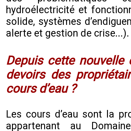
hydroélectricité et fonctio
solide, systèmes d’endiguem
alerte et gestion de crise...).
Depuis cette nouvelle
devoirs des propriétai
cours d’eau ?
Les cours d’eau sont la pro
appartenant au Domaine