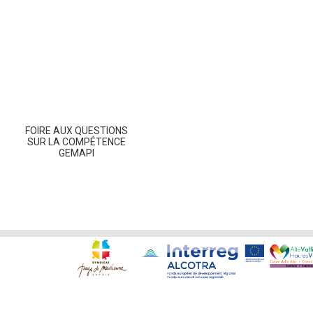
FOIRE AUX QUESTIONS
SUR LA COMPÉTENCE
GEMAPI