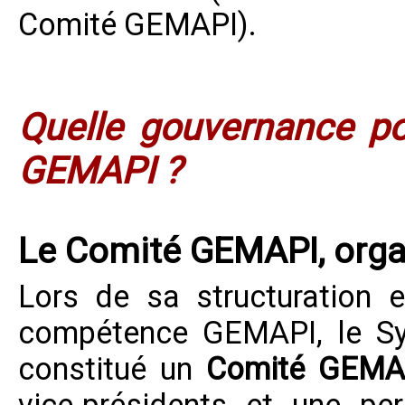
Comité GEMAPI).
Quelle gouvernance po
GEMAPI ?
Le Comité GEMAPI, orga
Lors de sa structuration 
compétence GEMAPI, le
S
constitué un
Comité GEMA