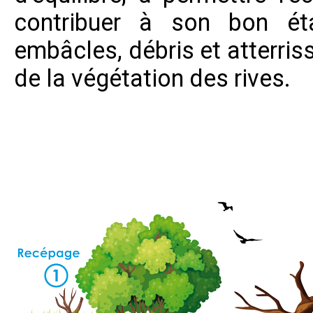
contribuer à son bon ét
embâcles, débris et atterri
de la végétation des rives.