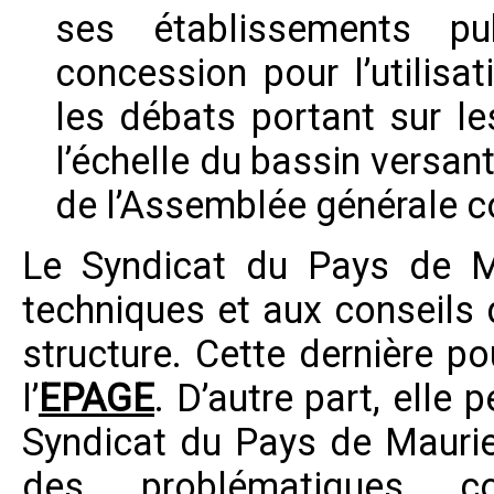
ses établissements pu
concession pour l’utilisa
les débats portant sur le
l’échelle du bassin versant
de l’Assemblée générale c
Le
Syndicat du Pays de M
techniques et aux conseils 
structure. Cette dernière p
l’
EPAGE
. D’autre part, elle 
Syndicat du Pays de Mauri
des problématiques co