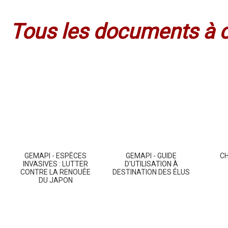
Tous les documents à c
GEMAPI - ESPÈCES
GEMAPI - GUIDE
C
INVASIVES : LUTTER
D'UTILISATION À
CONTRE LA RENOUÉE
DESTINATION DES ÉLUS
DU JAPON