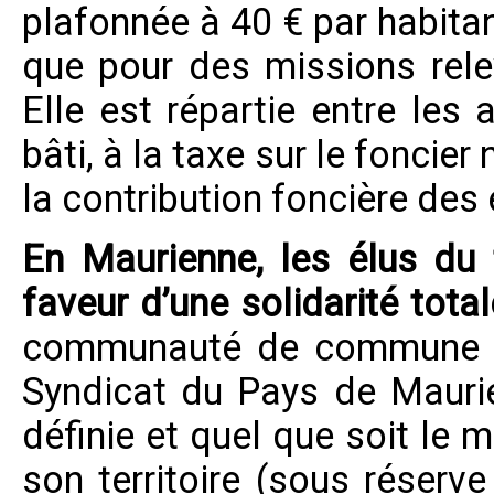
plafonnée à 40 € par habitant
que pour des missions rel
Elle est répartie entre les 
bâti, à la taxe sur le foncier 
la contribution foncière des
En Maurienne, les élus du t
faveur d’une solidarité totale
communauté de commune c
Syndicat du Pays de Maurie
définie et quel que soit le
son territoire (sous réserve