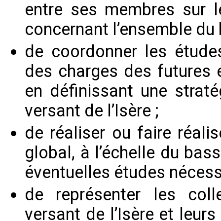
entre ses membres sur le
concernant l’ensemble du b
de coordonner les études
des charges des futures
en définissant une straté
versant de l’Isère ;
de réaliser ou faire réali
global, à l’échelle du bass
éventuelles études nécessa
de représenter les colle
versant de l’Isère et leur