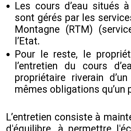
Les cours d’eau situés à 
sont gérés par les servic
Montagne (RTM) (servic
l’Etat.
Pour le reste, le proprié
l’entretien du cours d
propriétaire riverain d’u
mêmes obligations qu’un pr
L’entretien consiste à maint
d'équilibre, à permettre l'