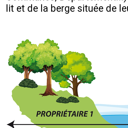
lit et de la berge située de le