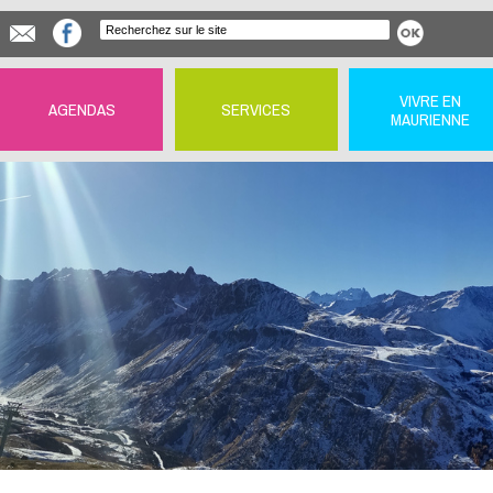
VIVRE EN
AGENDAS
SERVICES
MAURIENNE