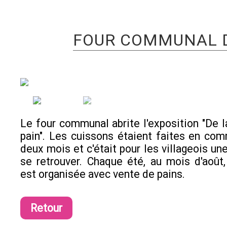
FOUR COMMUNAL D
Le four communal abrite l'exposition "De 
pain". Les cuissons étaient faites en co
deux mois et c'était pour les villageois un
se retrouver. Chaque été, au mois d'août
est organisée avec vente de pains.
Retour