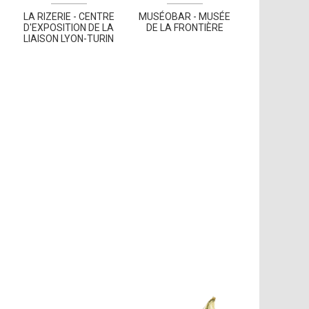
LA RIZERIE - CENTRE
MUSÉOBAR - MUSÉE
D'EXPOSITION DE LA
DE LA FRONTIÈRE
LIAISON LYON-TURIN