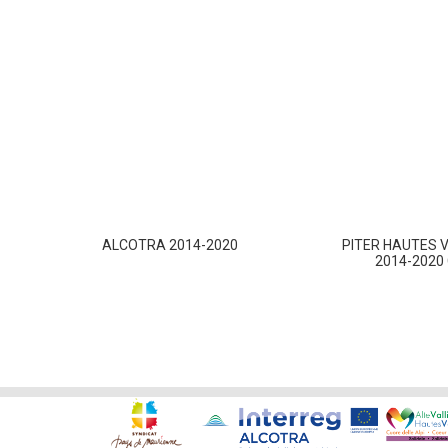
ALCOTRA 2014-2020
PITER HAUTES 
2014-2020