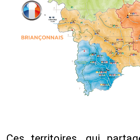
Ces territoires, qui parta