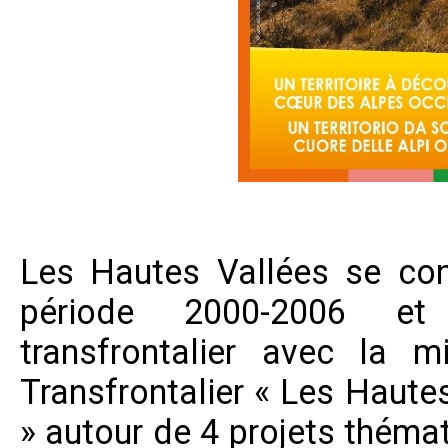
Les Hautes Vallées se con
période 2000-2006 et 
transfrontalier avec la 
Transfrontalier « Les Haute
» autour de 4 projets thémat