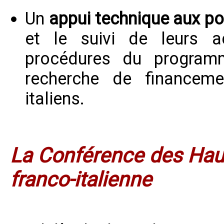
Un
appui technique aux po
et le suivi de leurs 
procédures du programm
recherche de financeme
italiens.
La Conférence des Haut
franco-italienne