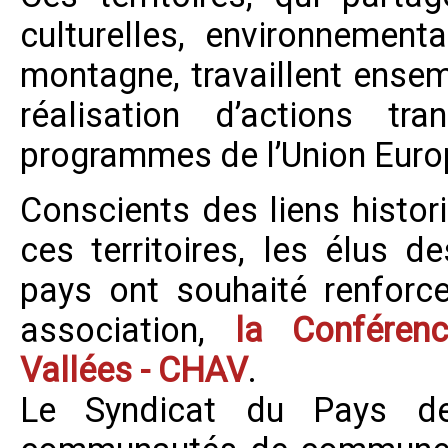
culturelles, environnement
montagne, travaillent ensem
réalisation d’actions tran
programmes de l’Union Euro
Conscients des liens histor
ces territoires, les élus d
pays ont souhaité renforce
association,
la Conférenc
Vallées - CHAV
.
Le Syndicat du Pays de