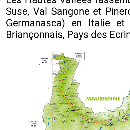
Suse, Val Sangone et Pinero
Germanasca) en Italie et 
Briançonnais, Pays des Ecrin