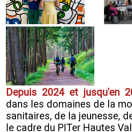
Depuis 2024 et jusqu'en 
dans les domaines de la mob
sanitaires, de la jeunesse, 
le cadre du PITer Hautes Va