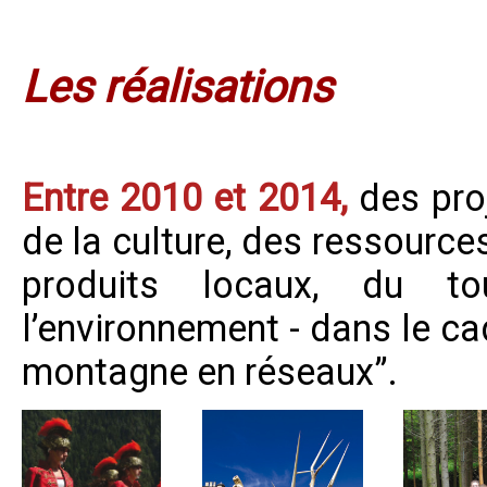
Les réalisations
Entre 2010 et 2014,
des pro
de la culture, des ressources
produits locaux, du t
l’environnement - dans le ca
montagne en réseaux”.