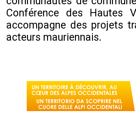
communautés de communes 
Conférence des Hautes V
accompagne des projets tra
acteurs mauriennais.