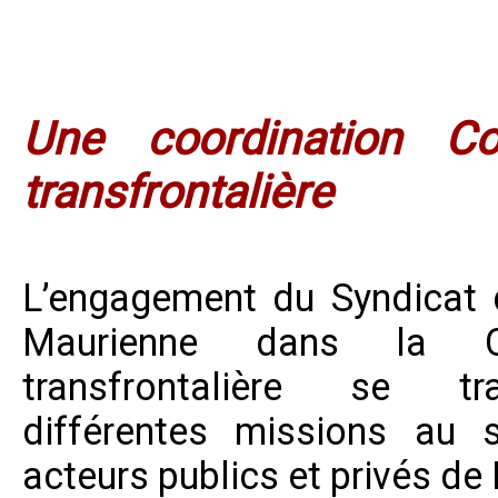
Une coordination Co
transfrontalière
L’engagement du Syndicat
Maurienne dans la Co
transfrontalière se tr
différentes missions au 
acteurs publics et privés de