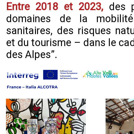
Entre 2018 et 2023,
des p
domaines de la mobilité
sanitaires, des risques nat
et du tourisme – dans le ca
des Alpes”.