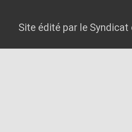
Site édité par le Syndica