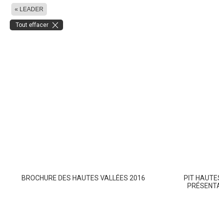
« LEADER
Tout effacer
BROCHURE DES HAUTES VALLÉES 2016
PIT HAUTE
PRÉSENT