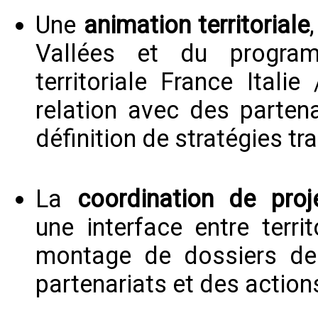
Une
animation territoriale
Vallées et du progra
territoriale France Ital
relation avec des partena
définition de stratégies tr
La
coordination de proje
une interface entre territ
montage de dossiers de 
partenariats et des action