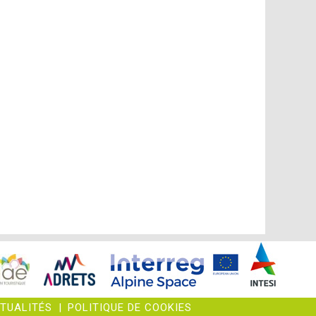
CTUALITÉS
|
POLITIQUE DE COOKIES