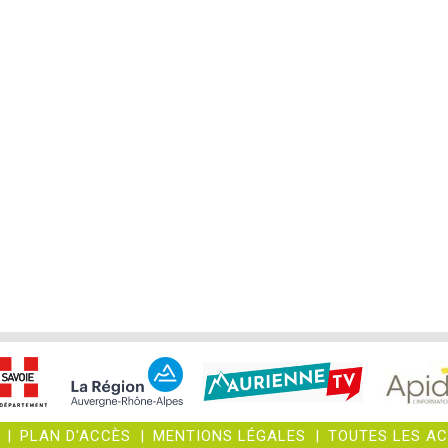
|
PLAN D'ACCÈS
|
MENTIONS LÉGALES
|
TOUTES LES A