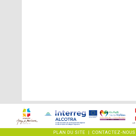
PLAN DU SITE
|
CONTACTEZ-NOUS