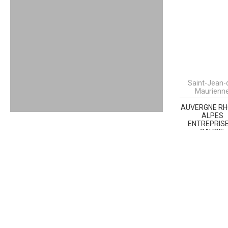
Saint-Jean-
Maurienn
AUVERGNE RH
ALPES
ENTREPRISE
SAVOIE