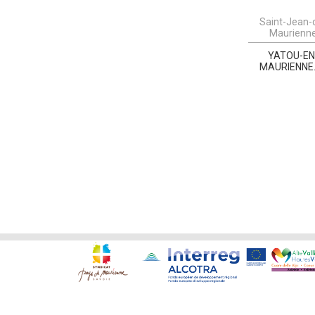
Saint-Jean-
Maurienn
YATOU-EN
MAURIENNE