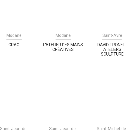
Modane
Modane
Saint-Avre
GRAC
L'ATELIER DES MAINS
DAVID TRONEL -
CRÉATIVES
ATELIERS
SCULPTURE
Saint-Jean-de-
Saint-Jean-de-
Saint-Michel-de-