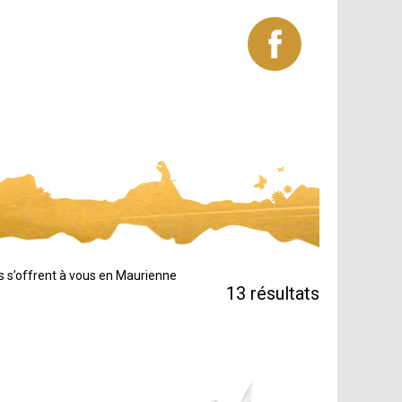
s s’offrent à vous en Maurienne
13
résultats