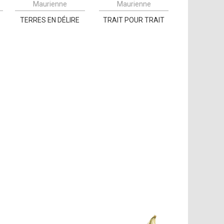
Maurienne
Maurienne
TERRES EN DÉLIRE
TRAIT POUR TRAIT