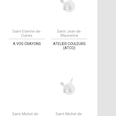
Saint-Etienne-de-
Saint-Jean-de-
Cuines
Maurienne
A VOS CRAYONS
ATELIER COULEURS
(ATCO)
Saint-Michel-de-
Saint-Michel-de-