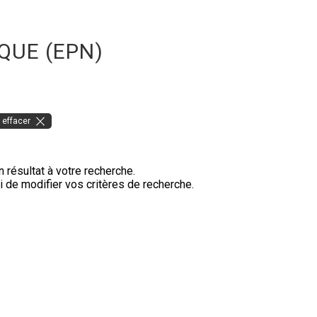
QUE (EPN)
 effacer
 résultat à votre recherche.
 de modifier vos critères de recherche.