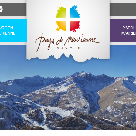
IVRE EN
YATOU
URIENNE
MAURIE