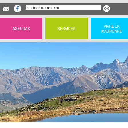
VIVRE EN
AGENDAS
SERVICES
MAURIENNE