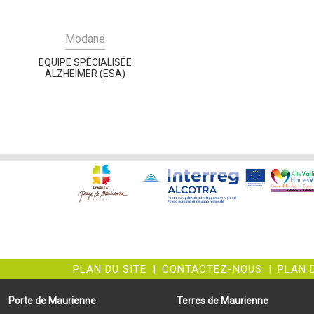
Modane
EQUIPE SPÉCIALISÉE
ALZHEIMER (ESA)
PLAN DU SITE
|
CONTACTEZ-NOUS
|
PLAN 
Porte de Maurienne
Terres de Maurienne