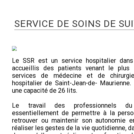
SERVICE DE SOINS DE SU
Le SSR est un service hospitalier dans
accueillis des patients venant le plus
services de médecine et de chirurgi
hospitalier de Saint-Jean-de- Maurienne.
une capacité de 26 lits.
Le travail des professionnels 
essentiellement de permettre à la pers
retrouver ou maintenir son autonomie en
réaliser les gestes de la vie quotidienne, 