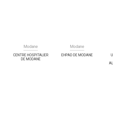
Modane
Modane
CENTRE HOSPITALIER
EHPAD DE MODANE
U
DE MODANE
AL