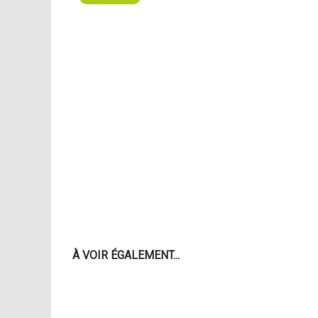
À VOIR ÉGALEMENT...