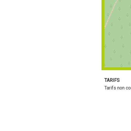
TARIFS
Tarifs non c