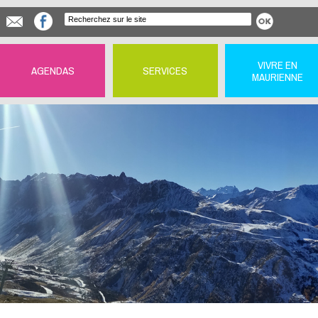
VIVRE EN
AGENDAS
SERVICES
MAURIENNE