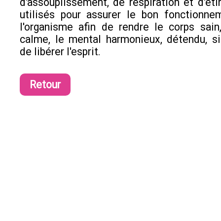
d'assouplissement, de respiration et d'ét
utilisés pour assurer le bon fonctionne
l'organisme afin de rendre le corps sain
calme, le mental harmonieux, détendu, si
de libérer l'esprit.
Retour