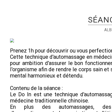
SÉANC
ALB
Prenez 1h pour découvrir ou vous perfection
Cette technique d'automassage en médeci
pour ambition d'assurer le bon fonctionn
l'organisme afin de rendre le corps sain et 
mental harmonieux et détendu.
Contenu de la séance :
Le Do In est une technique d'automassag
médecine traditionnelle chinoise.
En plus des automassages, des