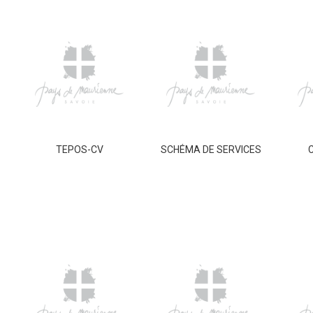
TEPOS-CV
SCHÉMA DE SERVICES