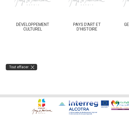
DÉVELOPPEMENT
PAYS D'ART ET
GE
CULTUREL
D'HISTOIRE
Tout effacer