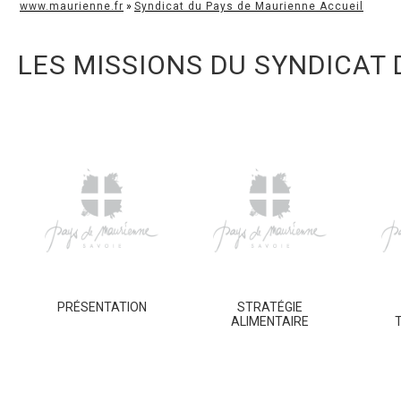
www.maurienne.fr
»
Syndicat du Pays de Maurienne Accueil
LES MISSIONS DU SYNDICAT 
PRÉSENTATION
STRATÉGIE
ALIMENTAIRE